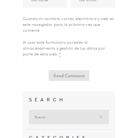
Guarda mi nombre, correo electrónico y web en
este navegador para la próxima vez que
comente.
Al usar este formulario accedes al
almacenamiento y gestión de tus datos por
parte de esta web.
*
SEARCH
Buscar: