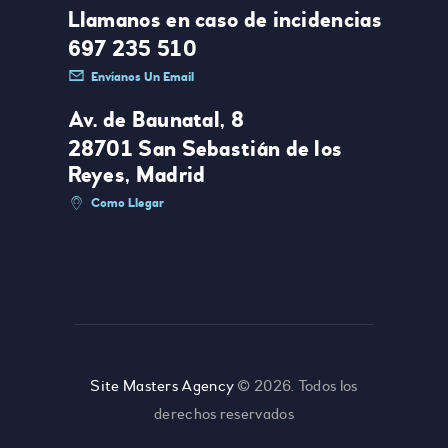
Llamanos en caso de incidencias
697 235 510
Envíanos Un Email
Av. de Baunatal, 8
28701 San Sebastián de los
Reyes, Madrid
Como Llegar
Site Masters Agency
© 2026. Todos los
derechos reservados