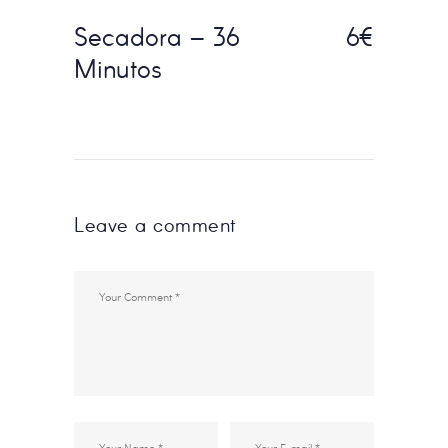
Secadora – 36
6€
Minutos
Leave a comment