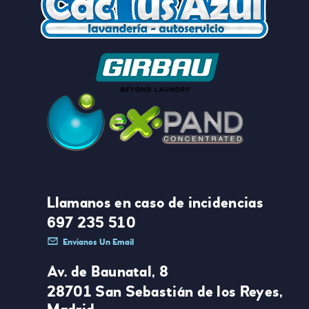
Llamanos en caso de incidencias
697 235 510
Envíanos Un Email
Av. de Baunatal, 8
28701 San Sebastián de los Reyes,